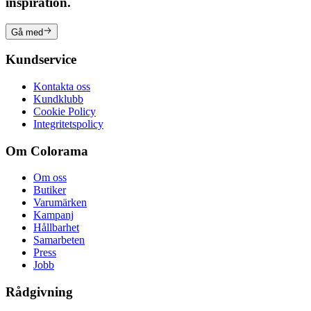
inspiration.
Gå med
Kundservice
Kontakta oss
Kundklubb
Cookie Policy
Integritetspolicy
Om Colorama
Om oss
Butiker
Varumärken
Kampanj
Hållbarhet
Samarbeten
Press
Jobb
Rådgivning