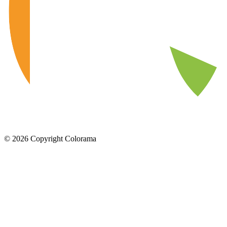
©
2026
Copyright Colorama