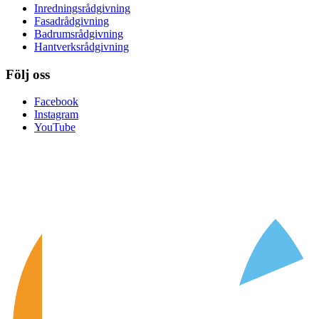
Inredningsrådgivning
Fasadrådgivning
Badrumsrådgivning
Hantverksrådgivning
Följ oss
Facebook
Instagram
YouTube