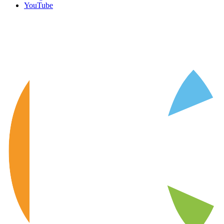
YouTube