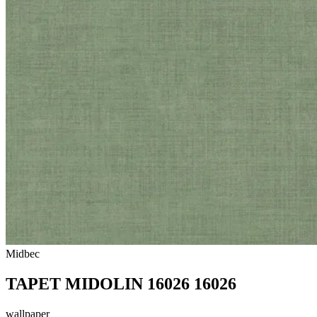
Midbec
TAPET MIDOLIN 16026 16026
wallpaper