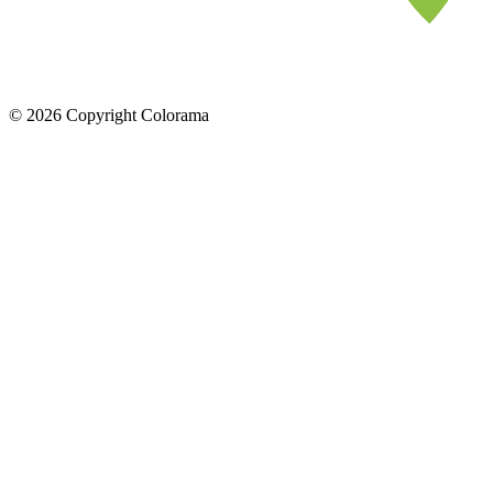
©
2026
Copyright Colorama