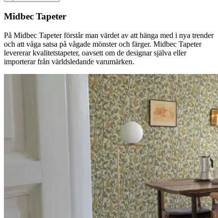
Midbec Tapeter
På Midbec Tapeter förstår man värdet av att hänga med i nya trender
och att våga satsa på vågade mönster och färger. Midbec Tapeter
levererar kvalitetstapeter, oavsett om de designar själva eller
importerar från världsledande varumärken.