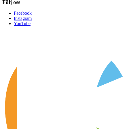
Följ oss
Facebook
Instagram
YouTube