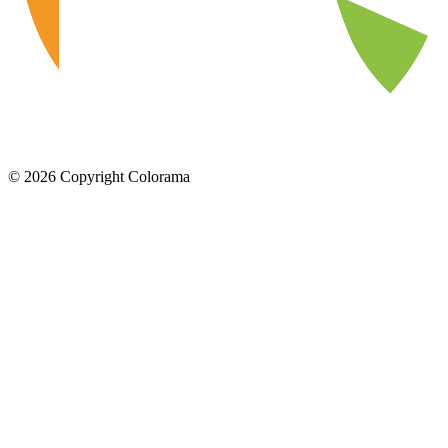
©
2026
Copyright Colorama