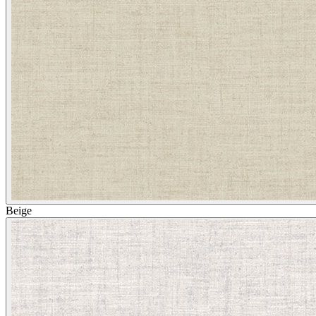
Beige