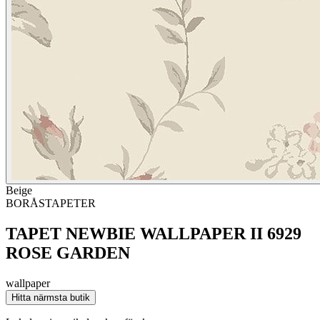
Beige
BORÅSTAPETER
TAPET NEWBIE WALLPAPER II 6929
ROSE GARDEN
wallpaper
Hitta närmsta butik