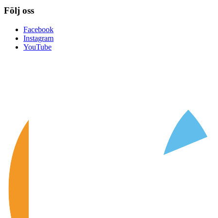
Följ oss
Facebook
Instagram
YouTube