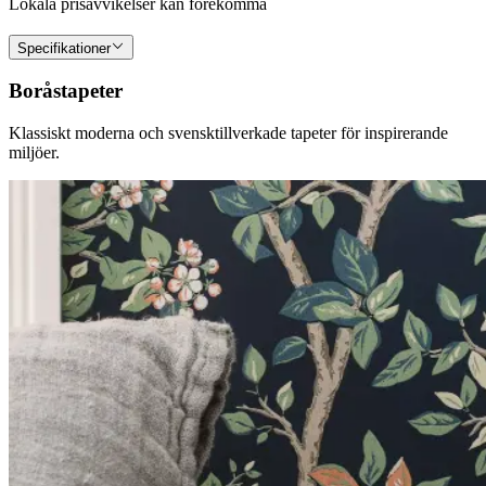
Lokala prisavvikelser kan förekomma
Specifikationer
Boråstapeter
Klassiskt moderna och svensktillverkade tapeter för inspirerande
miljöer.