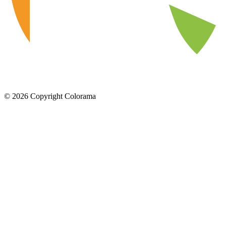
©
2026
Copyright Colorama