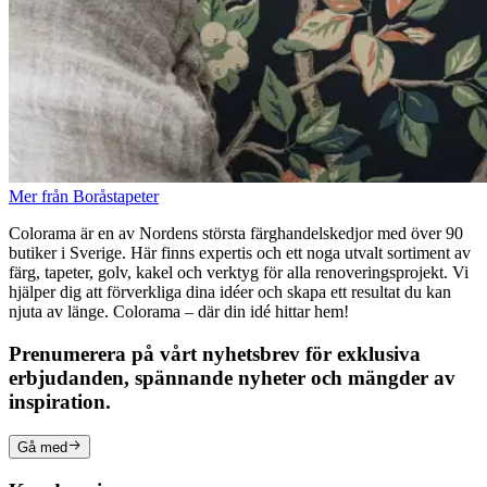
Mer från Boråstapeter
Colorama är en av Nordens största färghandelskedjor med över 90
butiker i Sverige. Här finns expertis och ett noga utvalt sortiment av
färg, tapeter, golv, kakel och verktyg för alla renoveringsprojekt. Vi
hjälper dig att förverkliga dina idéer och skapa ett resultat du kan
njuta av länge. Colorama – där din idé hittar hem!
Prenumerera på vårt nyhetsbrev för exklusiva
erbjudanden, spännande nyheter och mängder av
inspiration.
Gå med