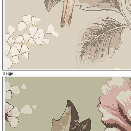
Beige