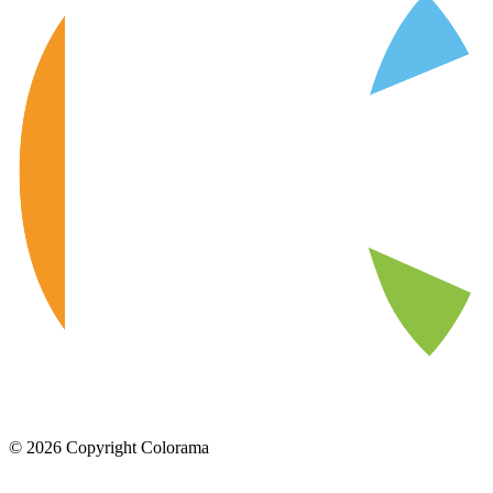
©
2026
Copyright Colorama