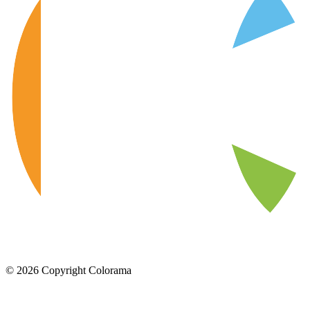
©
2026
Copyright Colorama