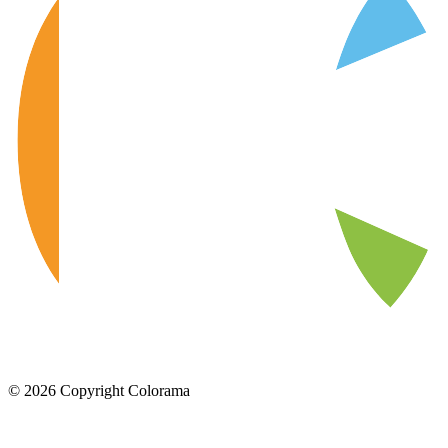
©
2026
Copyright Colorama