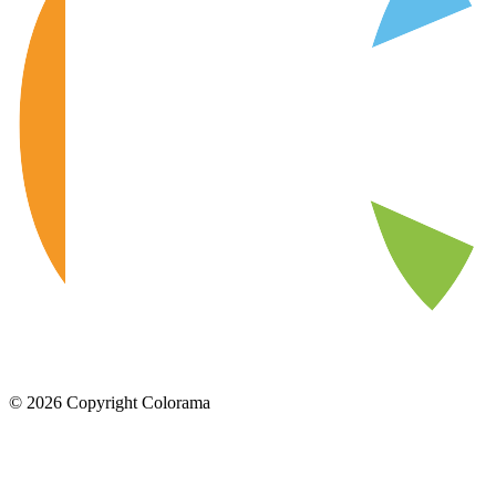
©
2026
Copyright Colorama