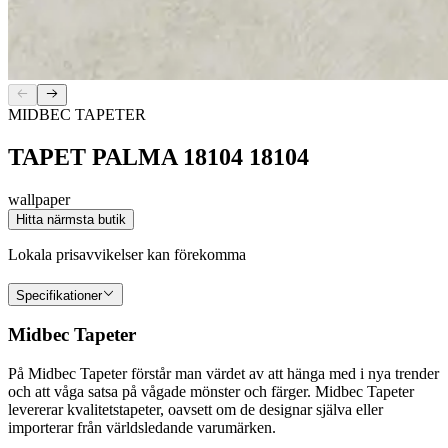
MIDBEC TAPETER
TAPET PALMA 18104 18104
wallpaper
Hitta närmsta butik
Lokala prisavvikelser kan förekomma
Specifikationer
Midbec Tapeter
På Midbec Tapeter förstår man värdet av att hänga med i nya trender
och att våga satsa på vågade mönster och färger. Midbec Tapeter
levererar kvalitetstapeter, oavsett om de designar själva eller
importerar från världsledande varumärken.