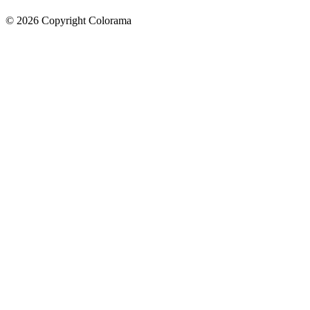
©
2026
Copyright Colorama