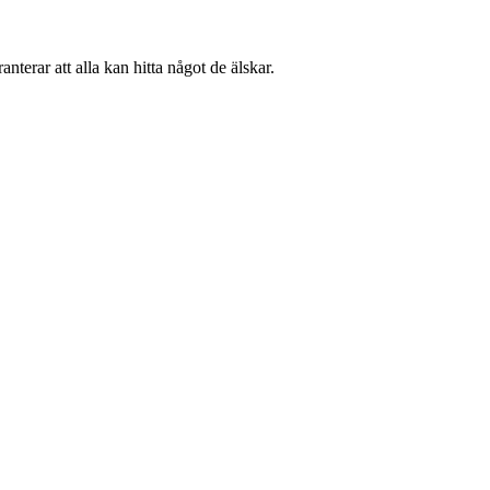
terar att alla kan hitta något de älskar.