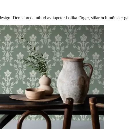
gn. Deras breda utbud av tapeter i olika färger, stilar och mönster garan