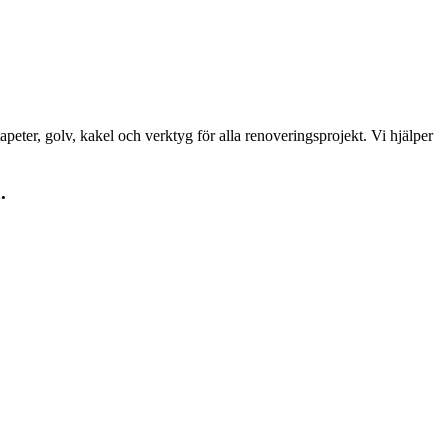
peter, golv, kakel och verktyg för alla renoveringsprojekt. Vi hjälper
.