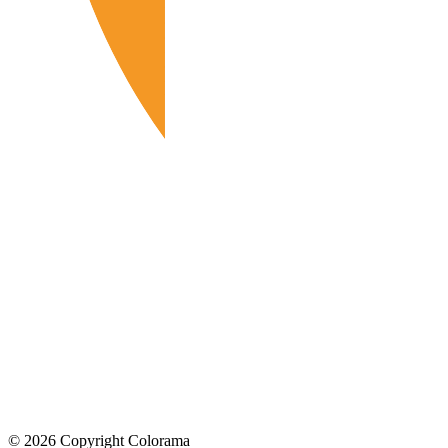
©
2026
Copyright Colorama