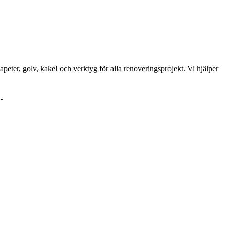
peter, golv, kakel och verktyg för alla renoveringsprojekt. Vi hjälper
.