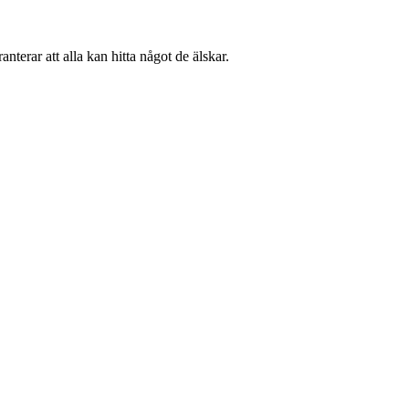
terar att alla kan hitta något de älskar.