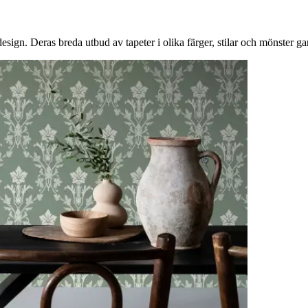
gn. Deras breda utbud av tapeter i olika färger, stilar och mönster garan