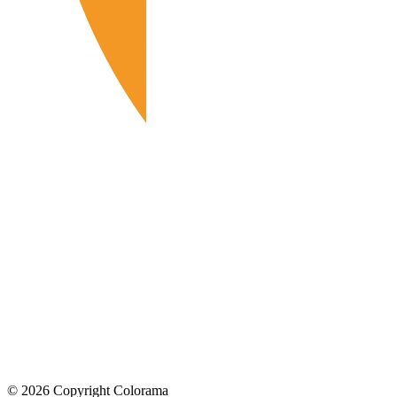
©
2026
Copyright Colorama