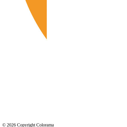
©
2026
Copyright Colorama