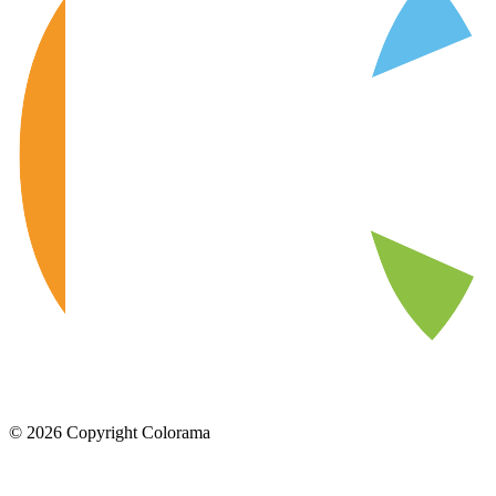
©
2026
Copyright Colorama