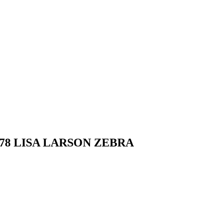
78 LISA LARSON ZEBRA