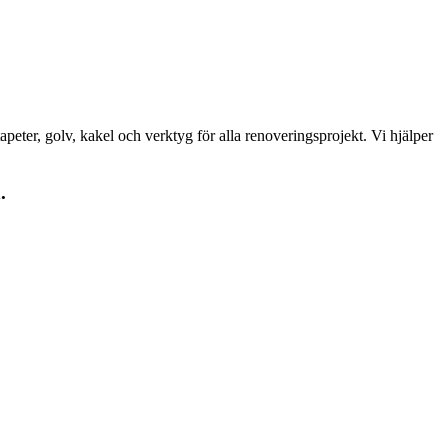
peter, golv, kakel och verktyg för alla renoveringsprojekt. Vi hjälper
.