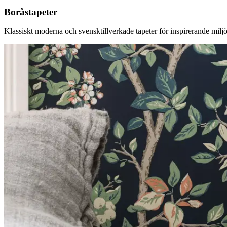
Boråstapeter
Klassiskt moderna och svensktillverkade tapeter för inspirerande miljö