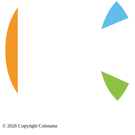
©
2026
Copyright Colorama