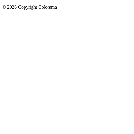
©
2026
Copyright Colorama