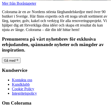
Mer från Boråstapeter
Colorama är en av Nordens största färghandelskedjor med över 90
butiker i Sverige. Här finns expertis och ett noga utvalt sortiment av
färg, tapeter, golv, kakel och verktyg för alla renoveringsprojekt. Vi
hjälper dig att förverkliga dina idéer och skapa ett resultat du kan
njuta av länge. Colorama – där din idé hittar hem!
Prenumerera på vårt nyhetsbrev för exklusiva
erbjudanden, spännande nyheter och mängder av
inspiration.
Gå med
Kundservice
Kontakta oss
Kundklubb
Cookie Policy
Integritetspolicy
Om Colorama