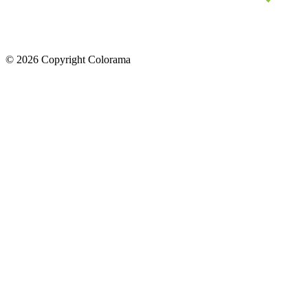
©
2026
Copyright Colorama