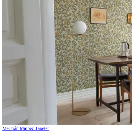
Mer från Midbec Tapeter