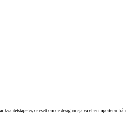
kvalitetstapeter, oavsett om de designar själva eller importerar från