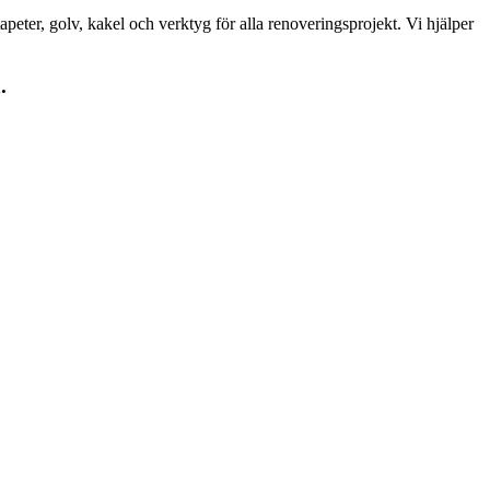
peter, golv, kakel och verktyg för alla renoveringsprojekt. Vi hjälper
.