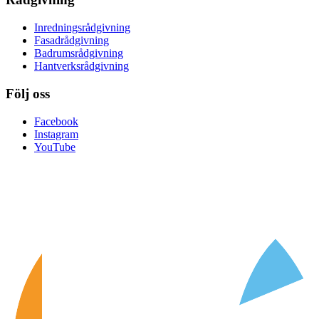
Inredningsrådgivning
Fasadrådgivning
Badrumsrådgivning
Hantverksrådgivning
Följ oss
Facebook
Instagram
YouTube