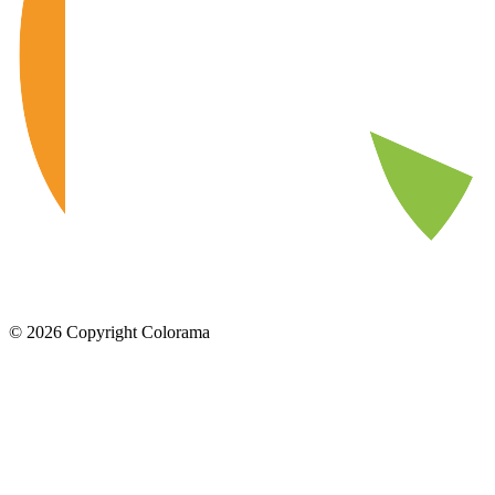
©
2026
Copyright Colorama