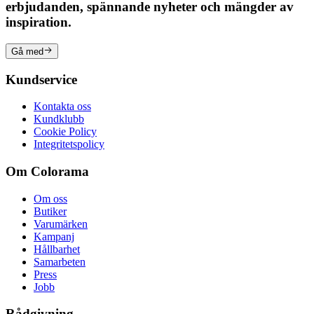
erbjudanden, spännande nyheter och mängder av
inspiration.
Gå med
Kundservice
Kontakta oss
Kundklubb
Cookie Policy
Integritetspolicy
Om Colorama
Om oss
Butiker
Varumärken
Kampanj
Hållbarhet
Samarbeten
Press
Jobb
Rådgivning