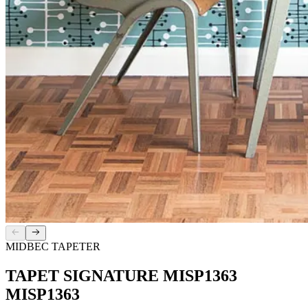
MIDBEC TAPETER
TAPET SIGNATURE MISP1363
MISP1363