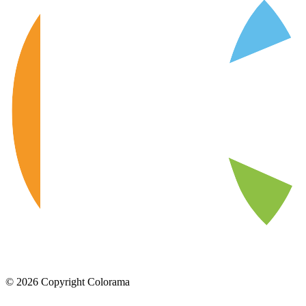
©
2026
Copyright Colorama