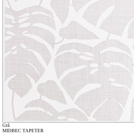
Grå
MIDBEC TAPETER