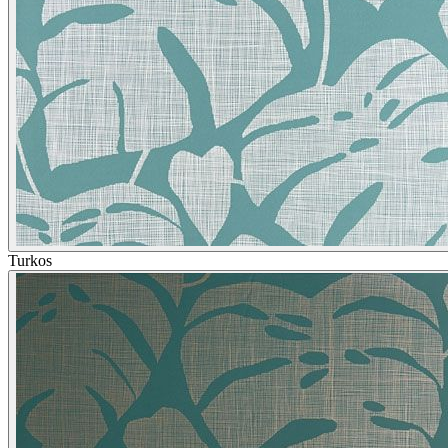
Turkos