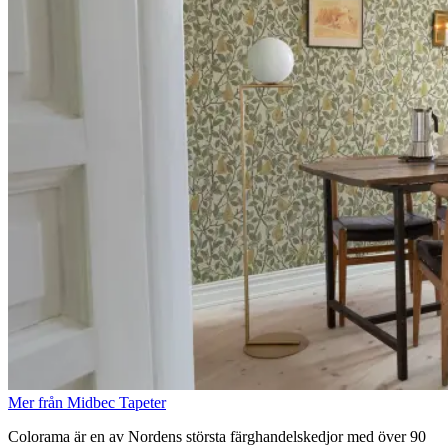
Mer från Midbec Tapeter
Colorama är en av Nordens största färghandelskedjor med över 90