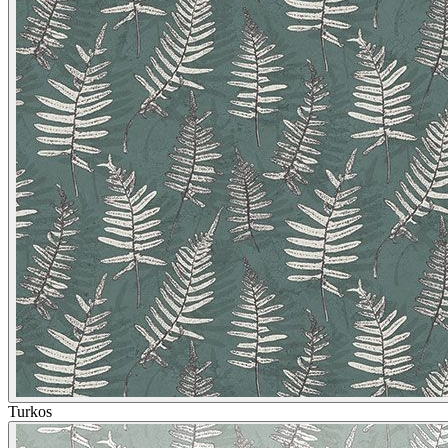
Turkos