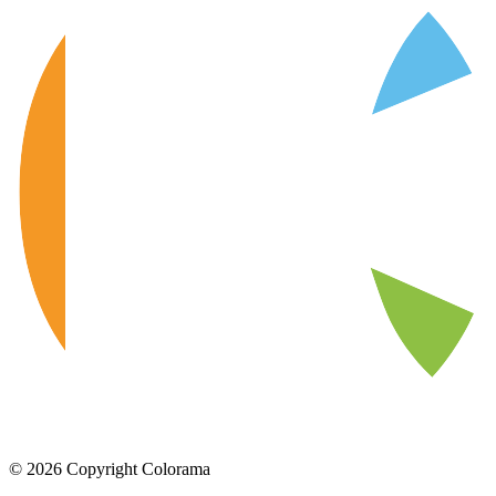
©
2026
Copyright Colorama