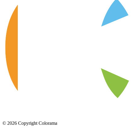
©
2026
Copyright Colorama