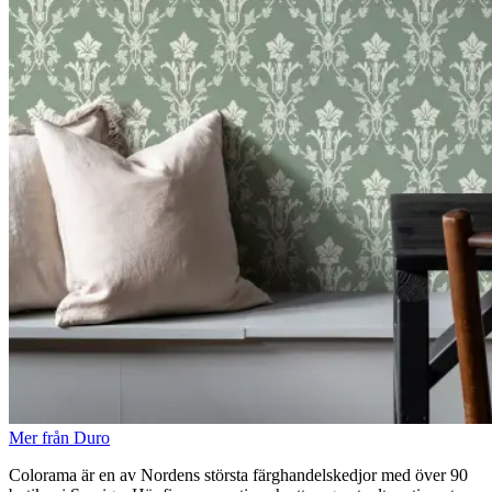
Mer från Duro
Colorama är en av Nordens största färghandelskedjor med över 90