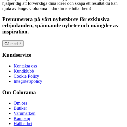
hjälper dig att förverkliga dina idéer och skapa ett resultat du kan
njuta av länge. Colorama – där din idé hittar hem!
Prenumerera på vårt nyhetsbrev för exklusiva
erbjudanden, spännande nyheter och mängder av
inspiration.
Gå med
Kundservice
Kontakta oss
Kundklubb
Cookie Policy
Integritetspolicy
Om Colorama
Om oss
Butiker
Varumärken
Kampanj
Hållbarhet