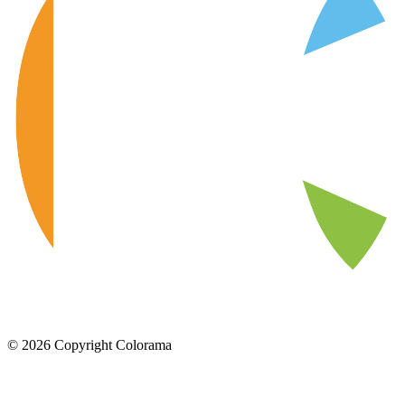
©
2026
Copyright Colorama