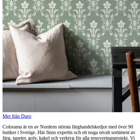
Mer från Duro
Colorama är en av Nordens största färghandelskedjor med över 90
butiker i Sverige. Här finns expertis och ett noga utvalt sortiment av
färg, tapeter, golv, kakel och verktyg för alla renoveringsprojekt. Vi