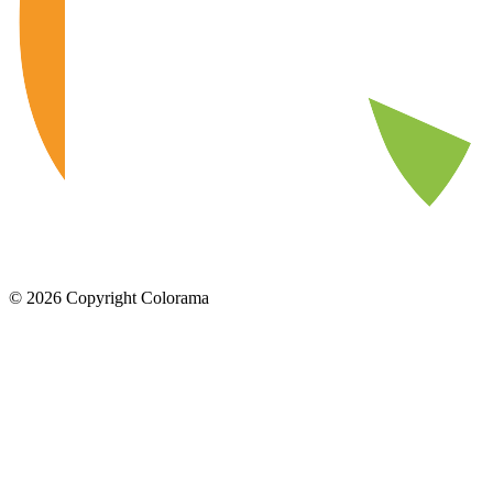
©
2026
Copyright Colorama