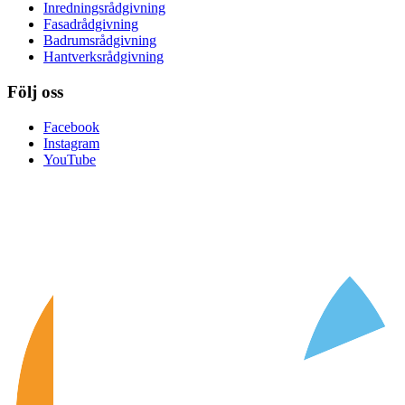
Inredningsrådgivning
Fasadrådgivning
Badrumsrådgivning
Hantverksrådgivning
Följ oss
Facebook
Instagram
YouTube