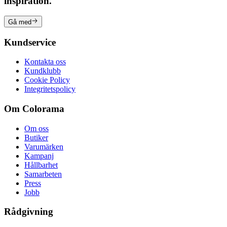
inspiration.
Gå med
Kundservice
Kontakta oss
Kundklubb
Cookie Policy
Integritetspolicy
Om Colorama
Om oss
Butiker
Varumärken
Kampanj
Hållbarhet
Samarbeten
Press
Jobb
Rådgivning