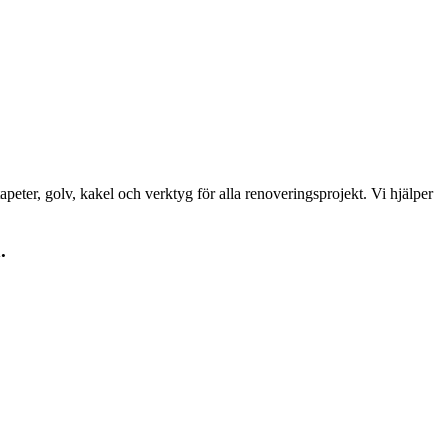
peter, golv, kakel och verktyg för alla renoveringsprojekt. Vi hjälper
.