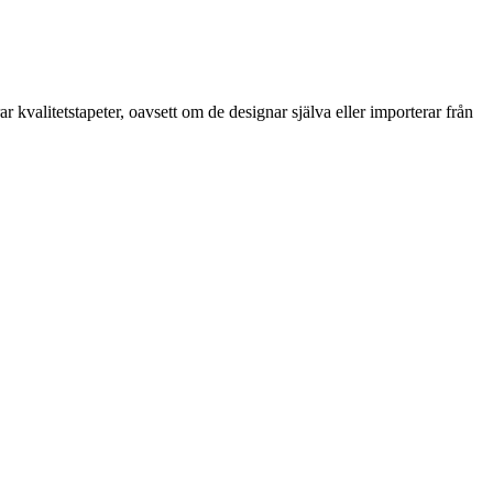
kvalitetstapeter, oavsett om de designar själva eller importerar från