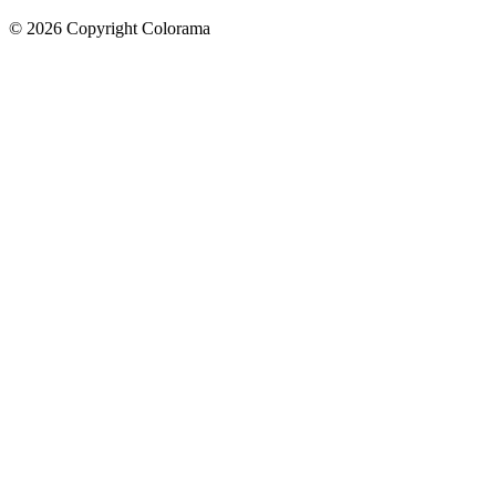
©
2026
Copyright Colorama