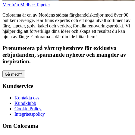
Mer från Midbec Tapeter
Colorama är en av Nordens största färghandelskedjor med över 90
butiker i Sverige. Här finns expertis och ett noga utvalt sortiment av
färg, tapeter, golv, kakel och verktyg för alla renoveringsprojekt. Vi
hjälper dig att förverkliga dina idéer och skapa ett resultat du kan
njuta av länge. Colorama – där din idé hittar hem!
Prenumerera på vårt nyhetsbrev för exklusiva
erbjudanden, spännande nyheter och mängder av
inspiration.
Gå med
Kundservice
Kontakta oss
Kundklubb
Cookie Policy
Integritetspolicy
Om Colorama