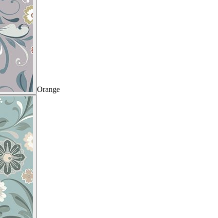
Orange