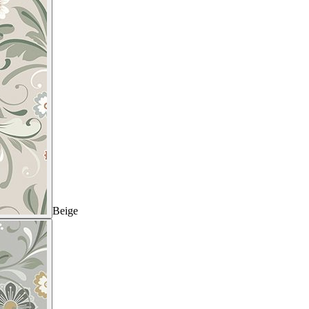
Beige