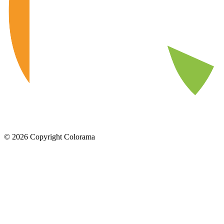
©
2026
Copyright Colorama