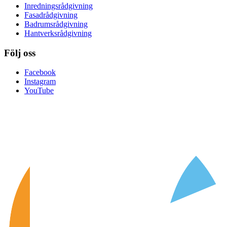
Inredningsrådgivning
Fasadrådgivning
Badrumsrådgivning
Hantverksrådgivning
Följ oss
Facebook
Instagram
YouTube