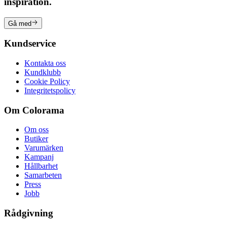
inspiration.
Gå med
Kundservice
Kontakta oss
Kundklubb
Cookie Policy
Integritetspolicy
Om Colorama
Om oss
Butiker
Varumärken
Kampanj
Hållbarhet
Samarbeten
Press
Jobb
Rådgivning