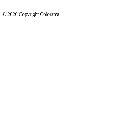
©
2026
Copyright Colorama