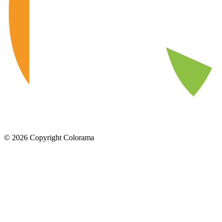
©
2026
Copyright Colorama