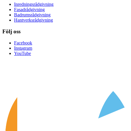
Inredningsrådgivning
Fasadrådgivning
Badrumsrådgivning
Hantverksrådgivning
Följ oss
Facebook
Instagram
YouTube