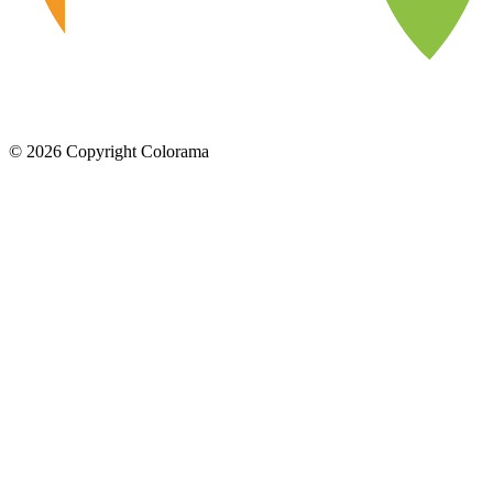
©
2026
Copyright Colorama