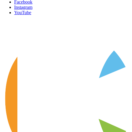
Facebook
Instagram
YouTube