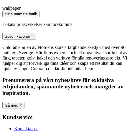
wallpaper
Hitta närmsta butik
Lokala prisavvikelser kan förekomma
Specifikationer
Colorama är en av Nordens största färghandelskedjor med över 90
butiker i Sverige. Här finns expertis och ett noga utvalt sortiment av
färg, tapeter, golv, kakel och verktyg för alla renoveringsprojekt. Vi
hjälper dig att förverkliga dina idéer och skapa ett resultat du kan
njuta av länge. Colorama – där din idé hittar hem!
Prenumerera på vårt nyhetsbrev för exklusiva
erbjudanden, spännande nyheter och mängder av
inspiration.
Gå med
Kundservice
Kontakta oss