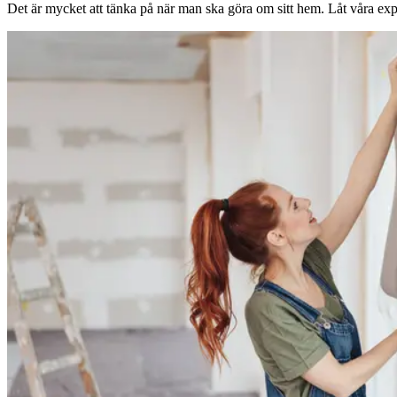
Det är mycket att tänka på när man ska göra om sitt hem. Låt våra expe