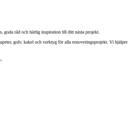
goda råd och härlig inspiration till ditt nästa projekt.
peter, golv, kakel och verktyg för alla renoveringsprojekt. Vi hjälper
.