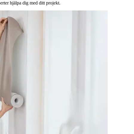
rter hjälpa dig med ditt projekt.