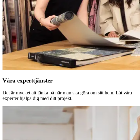
Våra experttjänster
Det är mycket att tänka på när man ska göra om sitt hem. Låt våra
experter hjälpa dig med ditt projekt.