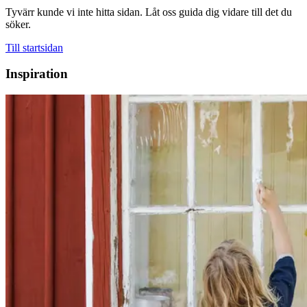
Tyvärr kunde vi inte hitta sidan. Låt oss guida dig vidare till det du
söker.
Till startsidan
Inspiration