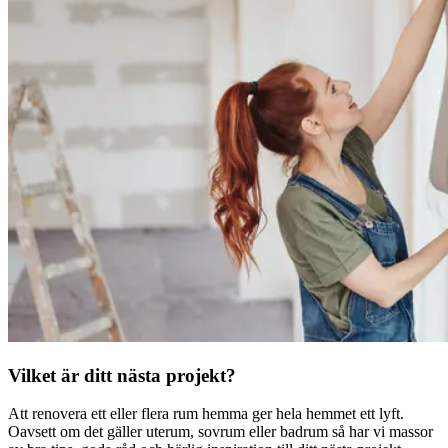
Vilket är ditt nästa projekt?
Att renovera ett eller flera rum hemma ger hela hemmet ett lyft.
Oavsett om det gäller uterum, sovrum eller badrum så har vi massor