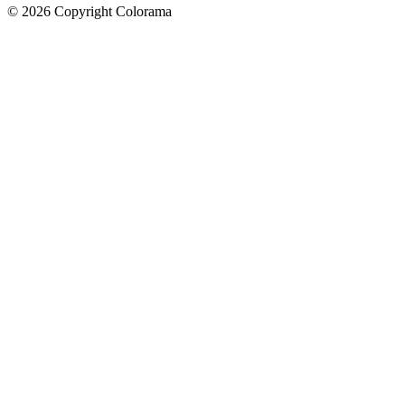
©
2026
Copyright Colorama