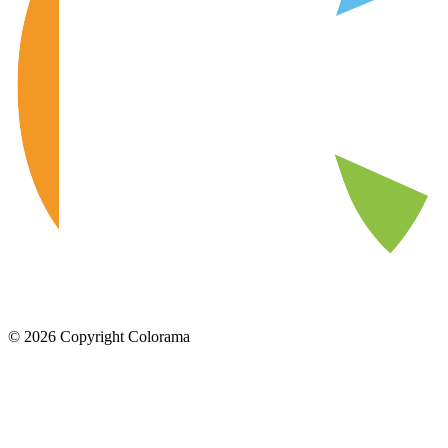
©
2026
Copyright Colorama