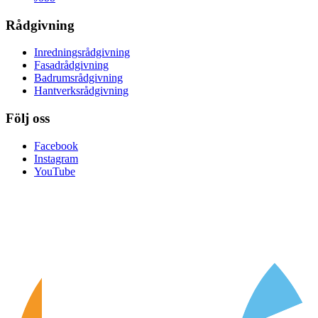
Rådgivning
Inredningsrådgivning
Fasadrådgivning
Badrumsrådgivning
Hantverksrådgivning
Följ oss
Facebook
Instagram
YouTube