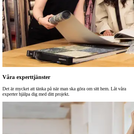
Våra experttjänster
Det är mycket att tänka på när man ska göra om sitt hem. Låt våra
experter hjälpa dig med ditt projekt.