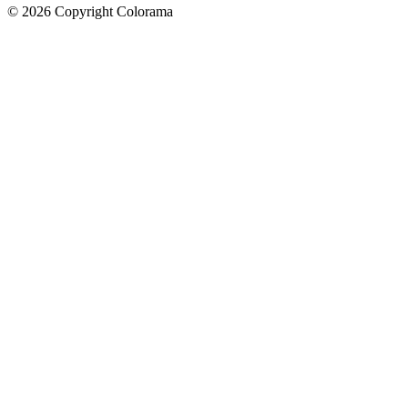
©
2026
Copyright Colorama