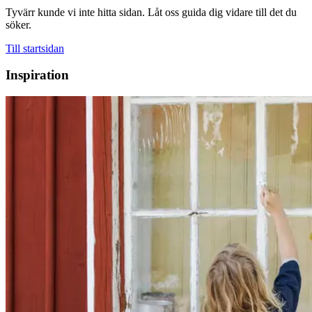
Tyvärr kunde vi inte hitta sidan. Låt oss guida dig vidare till det du
söker.
Till startsidan
Inspiration