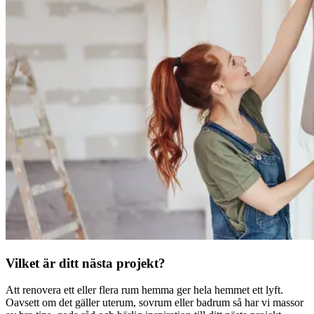
Vilket är ditt nästa projekt?
Att renovera ett eller flera rum hemma ger hela hemmet ett lyft.
Oavsett om det gäller uterum, sovrum eller badrum så har vi massor