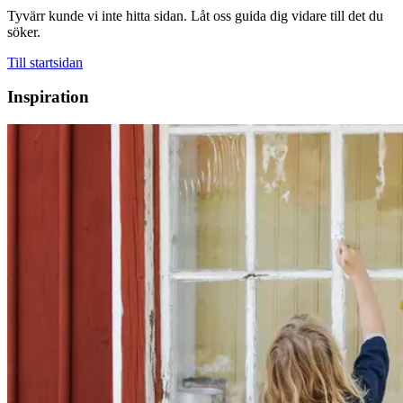
Tyvärr kunde vi inte hitta sidan. Låt oss guida dig vidare till det du
söker.
Till startsidan
Inspiration