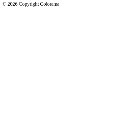
©
2026
Copyright Colorama