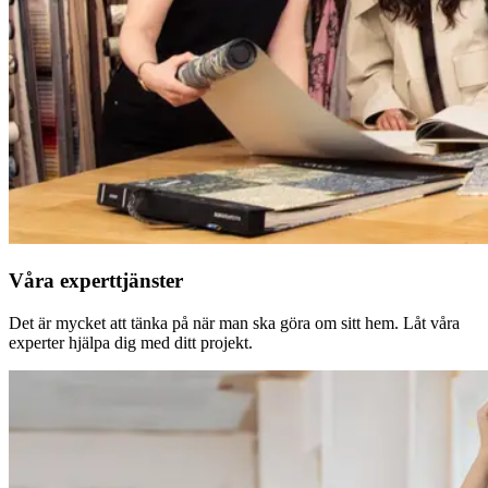
Våra experttjänster
Det är mycket att tänka på när man ska göra om sitt hem. Låt våra
experter hjälpa dig med ditt projekt.