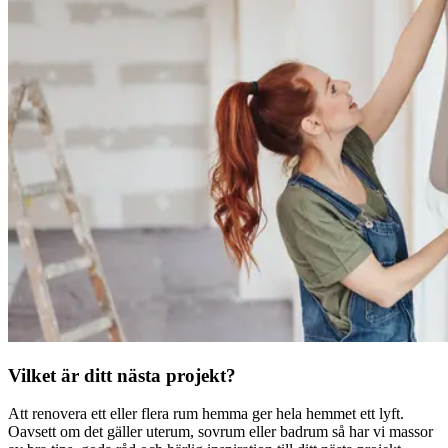
Vilket är ditt nästa projekt?
Att renovera ett eller flera rum hemma ger hela hemmet ett lyft.
Oavsett om det gäller uterum, sovrum eller badrum så har vi massor