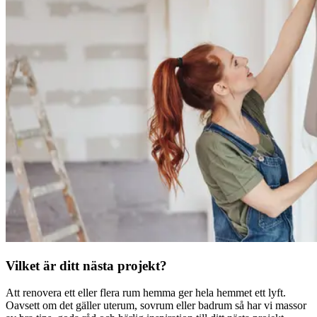
Vilket är ditt nästa projekt?
Att renovera ett eller flera rum hemma ger hela hemmet ett lyft.
Oavsett om det gäller uterum, sovrum eller badrum så har vi massor