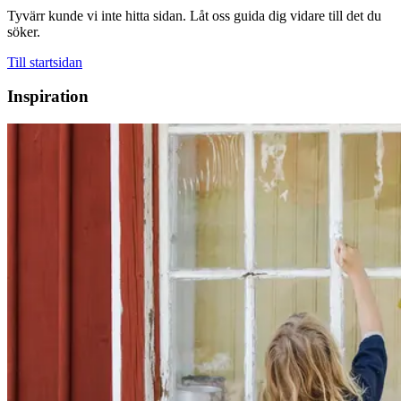
Tyvärr kunde vi inte hitta sidan. Låt oss guida dig vidare till det du
söker.
Till startsidan
Inspiration