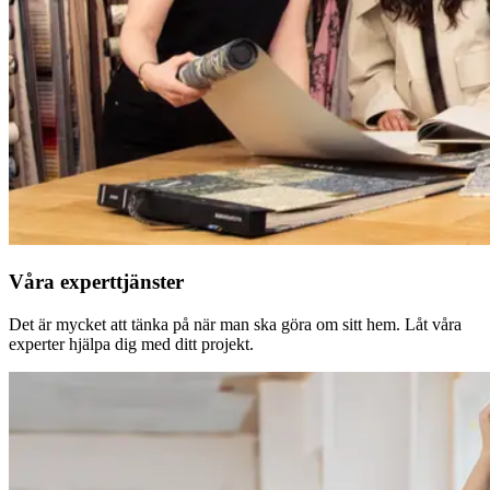
Våra experttjänster
Det är mycket att tänka på när man ska göra om sitt hem. Låt våra
experter hjälpa dig med ditt projekt.