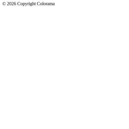
©
2026
Copyright Colorama