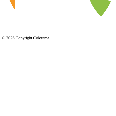
©
2026
Copyright Colorama