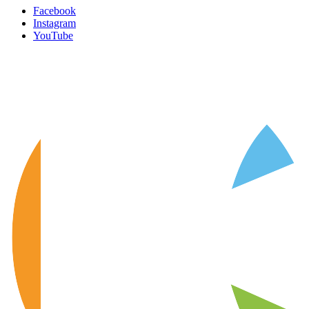
Facebook
Instagram
YouTube