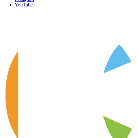
YouTube