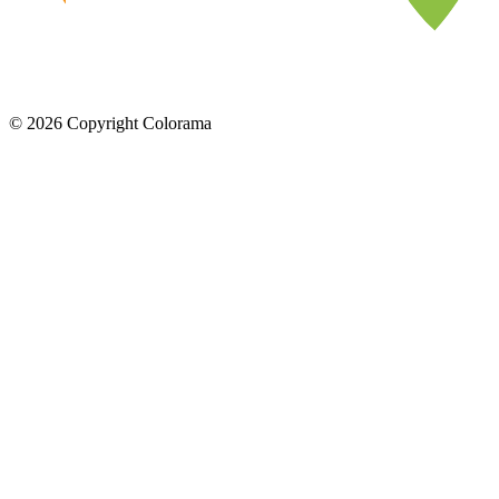
©
2026
Copyright Colorama