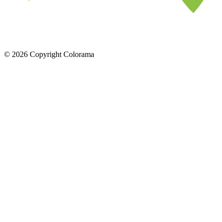
©
2026
Copyright Colorama