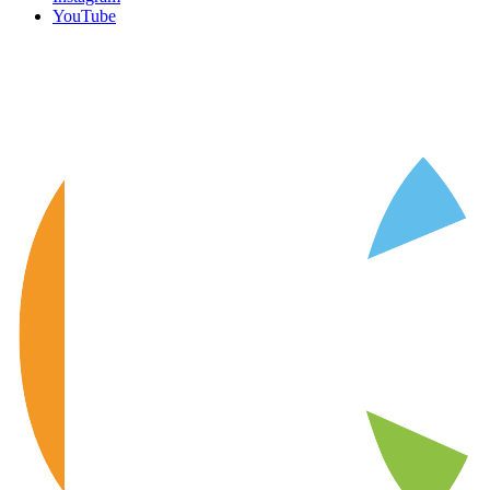
YouTube