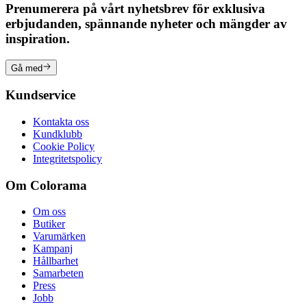
Prenumerera på vårt nyhetsbrev för exklusiva
erbjudanden, spännande nyheter och mängder av
inspiration.
Gå med
Kundservice
Kontakta oss
Kundklubb
Cookie Policy
Integritetspolicy
Om Colorama
Om oss
Butiker
Varumärken
Kampanj
Hållbarhet
Samarbeten
Press
Jobb