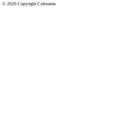
©
2026
Copyright Colorama