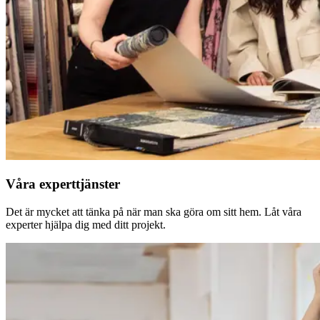
Våra experttjänster
Det är mycket att tänka på när man ska göra om sitt hem. Låt våra
experter hjälpa dig med ditt projekt.