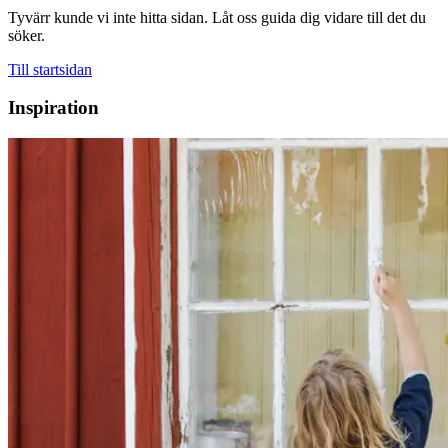
Tyvärr kunde vi inte hitta sidan. Låt oss guida dig vidare till det du
söker.
Till startsidan
Inspiration