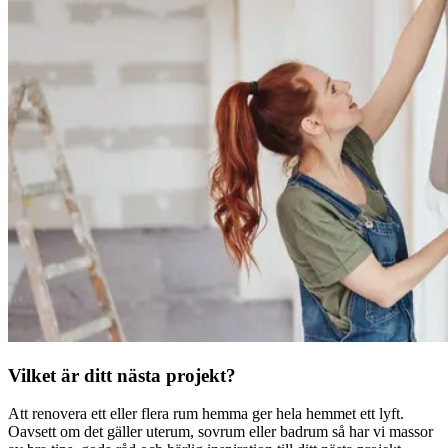
Vilket är ditt nästa projekt?
Att renovera ett eller flera rum hemma ger hela hemmet ett lyft.
Oavsett om det gäller uterum, sovrum eller badrum så har vi massor