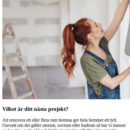
Vilket är ditt nästa projekt?
Att renovera ett eller flera rum hemma ger hela hemmet ett lyft.
Oavsett om det gäller uterum, sovrum eller badrum så har vi massor