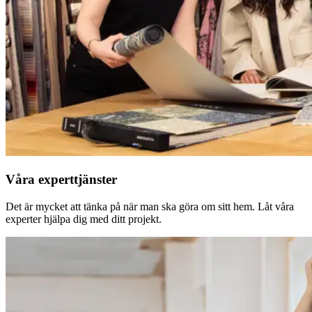
Våra experttjänster
Det är mycket att tänka på när man ska göra om sitt hem. Låt våra
experter hjälpa dig med ditt projekt.