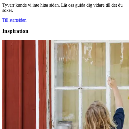
Tyvärr kunde vi inte hitta sidan. Låt oss guida dig vidare till det du
söker.
Till startsidan
Inspiration