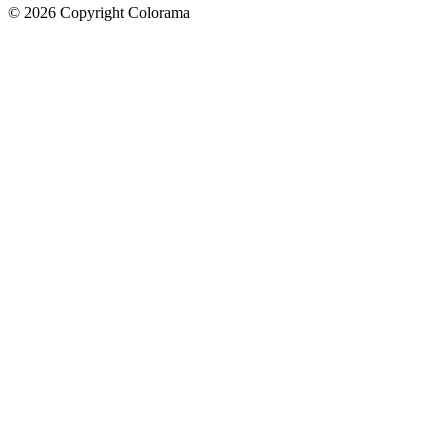
©
2026
Copyright Colorama