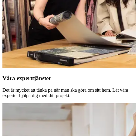
Våra experttjänster
Det är mycket att tänka på när man ska göra om sitt hem. Låt våra
experter hjälpa dig med ditt projekt.