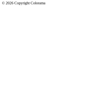
©
2026
Copyright Colorama