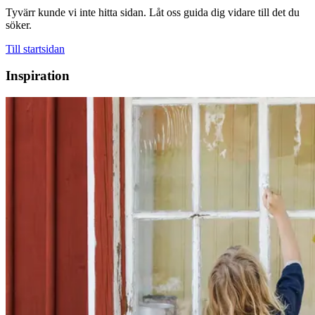
Tyvärr kunde vi inte hitta sidan. Låt oss guida dig vidare till det du
söker.
Till startsidan
Inspiration