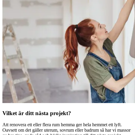
Vilket är ditt nästa projekt?
Att renovera ett eller flera rum hemma ger hela hemmet ett lyft.
Oavsett om det gäller uterum, sovrum eller badrum så har vi massor