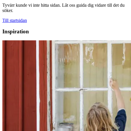
Tyvärr kunde vi inte hitta sidan. Låt oss guida dig vidare till det du
söker.
Till startsidan
Inspiration