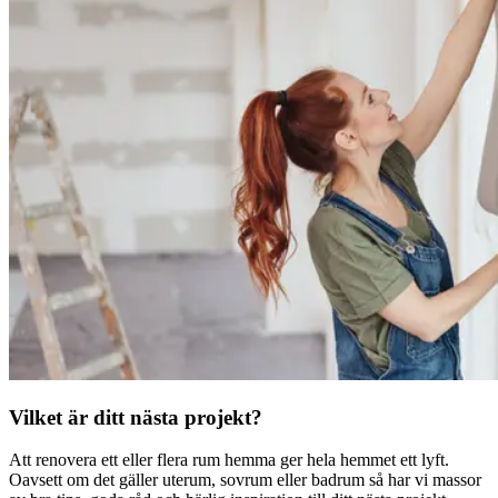
Vilket är ditt nästa projekt?
Att renovera ett eller flera rum hemma ger hela hemmet ett lyft.
Oavsett om det gäller uterum, sovrum eller badrum så har vi massor