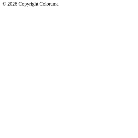
©
2026
Copyright Colorama