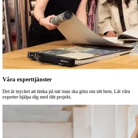
Våra experttjänster
Det är mycket att tänka på när man ska göra om sitt hem. Låt våra
experter hjälpa dig med ditt projekt.