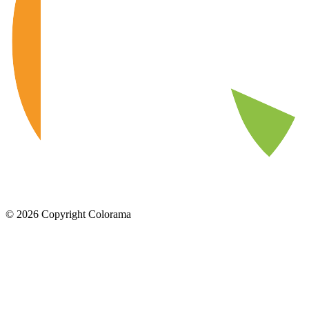
©
2026
Copyright Colorama