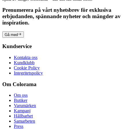
Prenumerera på vårt nyhetsbrev för exklusiva
erbjudanden, spännande nyheter och mängder av
inspiration.
Gå med
Kundservice
Kontakta oss
Kundklubb
Cookie Policy
Integritetspolicy
Om Colorama
Om oss
Butiker
Varumärken
Kampanj
Hållbarhet
Samarbeten
Press