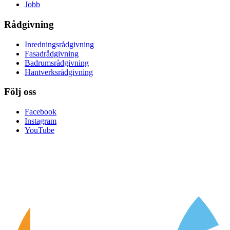
Jobb
Rådgivning
Inredningsrådgivning
Fasadrådgivning
Badrumsrådgivning
Hantverksrådgivning
Följ oss
Facebook
Instagram
YouTube