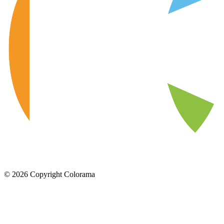
©
2026
Copyright Colorama