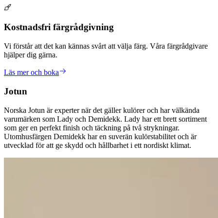
Kostnadsfri färgrådgivning
Vi förstår att det kan kännas svårt att välja färg. Våra färgrådgivare
hjälper dig gärna.
Läs mer och boka
Jotun
Norska Jotun är experter när det gäller kulörer och har välkända
varumärken som Lady och Demidekk. Lady har ett brett sortiment
som ger en perfekt finish och täckning på två strykningar.
Utomhusfärgen Demidekk har en suverän kulörstabilitet och är
utvecklad för att ge skydd och hållbarhet i ett nordiskt klimat.